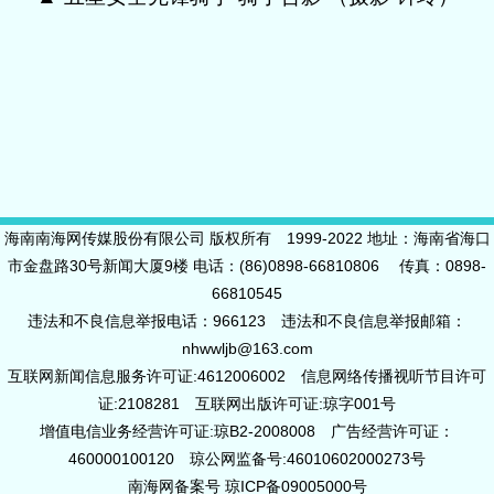
海南南海网传媒股份有限公司 版权所有 1999-2022 地址：海南省海口
市金盘路30号新闻大厦9楼 电话：(86)0898-66810806 传真：0898-
66810545
违法和不良信息举报电话：966123 违法和不良信息举报邮箱：
nhwwljb@163.com
互联网新闻信息服务许可证:4612006002 信息网络传播视听节目许可
证:2108281 互联网出版许可证:琼字001号
增值电信业务经营许可证:琼B2-2008008 广告经营许可证：
460000100120 琼公网监备号:46010602000273号
南海网备案号 琼ICP备09005000号