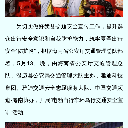
为切实做好我县交通安全宣传工作，提升群
众
出行安全意识和自我防护能力，筑牢夏季出行
安全“防护网”，根据海南省公安厅交通管理总队部
署，5月13日晚，由海南省公安厅交通管理总
队、澄迈县公安局交通管理大队主办，雅迪科技
集团、雅迪交通安全志愿服务大队、中国交通频
道·海南协办，开展“电动自行车环岛行交通安全宣
讲”活动。