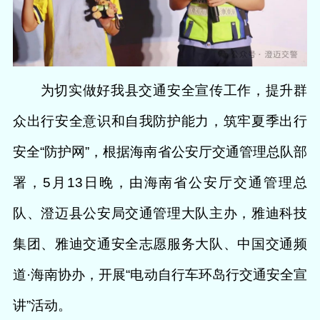
为切实做好我县交通安全宣传工作，提升群
众出行安全意识和自我防护能力，筑牢夏季出行
安全“防护网”，根据海南省公安厅交通管理总队部
署，5月13日晚，由海南省公安厅交通管理总
队、澄迈县公安局交通管理大队主办，雅迪科技
集团、雅迪交通安全志愿服务大队、中国交通频
道·海南协办，开展“电动自行车环岛行交通安全宣
讲”活动。