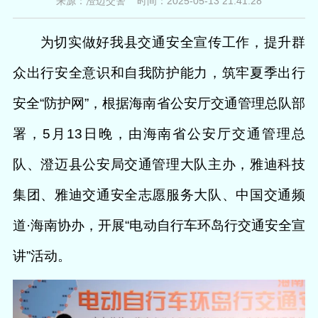
来源：澄迈交警 时间：2025-05-13 21:41:28
为切实做好我县交通安全宣传工作，提升群
众出行安全意识和自我防护能力，筑牢夏季出行
安全“防护网”，根据海南省公安厅交通管理总队部
署，5月13日晚，由海南省公安厅交通管理总
队、澄迈县公安局交通管理大队主办，雅迪科技
集团、雅迪交通安全志愿服务大队、中国交通频
道·海南协办，开展“电动自行车环岛行交通安全宣
讲”活动。