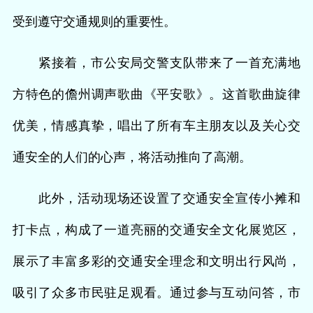
受到遵守交通规则的重要性。
紧接着，市公安局交警支队带来了一首充满地
方特色的儋州调声歌曲《平安歌》。这首歌曲旋律
优美，情感真挚，唱出了所有车主朋友以及关心交
通安全的人们的心声，将活动推向了高潮。
此外，活动现场还设置了交通安全宣传小摊和
打卡点，构成了一道亮丽的交通安全文化展览区，
展示了丰富多彩的交通安全理念和文明出行风尚，
吸引了众多市民驻足观看。通过参与互动问答，市