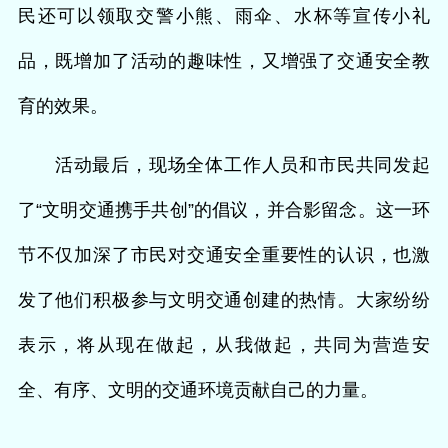
民还可以领取交警小熊、雨伞、水杯等宣传小礼
品，既增加了活动的趣味性，又增强了交通安全教
育的效果。
活动最后，现场全体工作人员和市民共同发起
了“文明交通携手共创”的倡议，并合影留念。这一环
节不仅加深了市民对交通安全重要性的认识，也激
发了他们积极参与文明交通创建的热情。大家纷纷
表示，将从现在做起，从我做起，共同为营造安
全、有序、文明的交通环境贡献自己的力量。