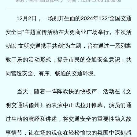
来源：儋州市融媒体中心 时间：2024-12-05 18:58:09
12月2日，一场别开生面的2024年122“全国交通
安全日”主题宣传活动在大勇商业广场举行。本次活
动以“文明交通携手共创”为主题，旨在通过一系列寓
教于乐的活动形式，提升市民的交通安全意识，共
同营造安全、有序、畅通的交通环境。
当天，随着一阵阵欢快的快板声，活动在《文
明交通话儋州》的表演中正式拉开帷幕。演员们通
过生动的演绎和讲述，将交通安全的重要性融入故
事情节，让在场的观众在轻松愉快的氛围中深刻感