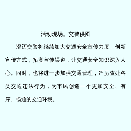
活动现场。交警供图
澄迈交警将继续加大交通安全宣传力度，创新
宣传方式，拓宽宣传渠道，让交通安全知识深入人
心。同时，也将进一步加强交通管理，严厉查处各
类交通违法行为，为市民创造一个更加安全、有
序、畅通的交通环境。