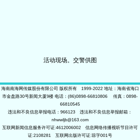
活动现场。交警供图
海南南海网传媒股份有限公司 版权所有 1999-2022 地址：海南省海口
市金盘路30号新闻大厦9楼 电话：(86)0898-66810806 传真：0898-
66810545
违法和不良信息举报电话：966123 违法和不良信息举报邮箱：
nhwwljb@163.com
互联网新闻信息服务许可证:4612006002 信息网络传播视听节目许可
证:2108281 互联网出版许可证:琼字001号