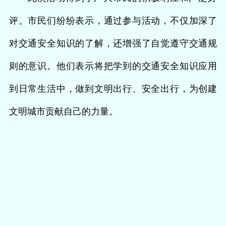
评。市民们纷纷表示，通过参与活动，不仅加深了
对交通安全知识的了解，还增强了自觉遵守交通规
则的意识。他们表示将把学到的交通安全知识应用
到日常生活中，做到文明出行、安全出行，为创建
文明城市贡献自己的力量。