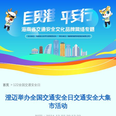
首页
> 122全国交通安全日
澄迈举办全国交通安全日交通安全大集
市活动