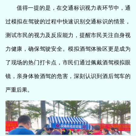
值得一提的是，在交通标识视力表环节中，通
过模拟在驾驶的过程中快速识别交通标识的情景，
测试市民的视力及反应能力，提醒市民关注自身视
力健康，确保驾驶安全。模拟酒驾体验区更是成为
了现场的热门打卡点，市民们通过佩戴酒驾模拟眼
镜，亲身体验酒驾的危害，深刻认识到酒后驾车的
严重后果。