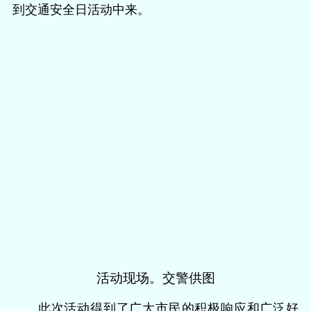
到交通安全日活动中来。
活动现场。交警供图
此次活动得到了广大市民的积极响应和广泛好