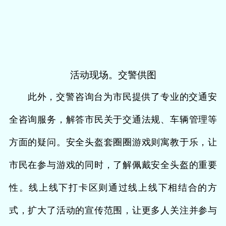
活动现场。交警供图
此外，交警咨询台为市民提供了专业的交通安
全咨询服务，解答市民关于交通法规、车辆管理等
方面的疑问。安全头盔套圈圈游戏则寓教于乐，让
市民在参与游戏的同时，了解佩戴安全头盔的重要
性。线上线下打卡区则通过线上线下相结合的方
式，扩大了活动的宣传范围，让更多人关注并参与