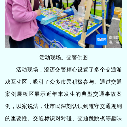
活动现场。交警供图
活动现场，澄迈交警精心设置了多个交通游
戏互动区，吸引了众多市民积极参与。通过交通
案例展板区展示近年来发生的典型交通事故案
例，以案说法，让市民深刻认识到遵守交通规则
的重要性。交通标识对对碰、交通跳跳棋等趣味