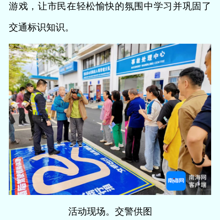
游戏，让市民在轻松愉快的氛围中学习并巩固了
交通标识知识。
活动现场。交警供图