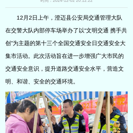
时间：2024-12-02 20:12:22
12月2日上午，澄迈县公安局交通管理大队
在交警大队内部停车场举办了以“文明交通 携手共
创”为主题的第十三个全国交通安全日交通安全大
集市活动。此次活动旨在进一步增强广大市民的
交通安全意识，提升道路交通安全水平，营造文
明、和谐、安全的交通环境。